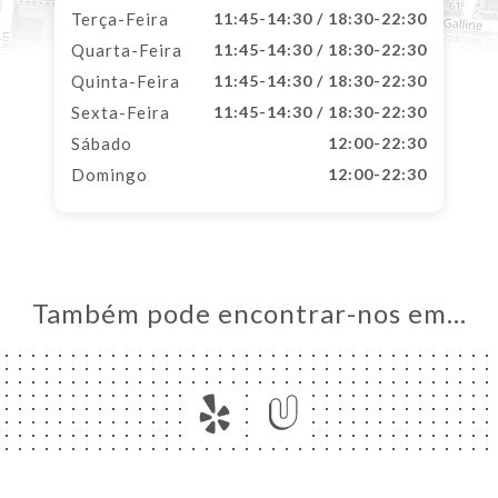
Terça-Feira
11:45-14:30 / 18:30-22:30
Quarta-Feira
11:45-14:30 / 18:30-22:30
Quinta-Feira
11:45-14:30 / 18:30-22:30
Sexta-Feira
11:45-14:30 / 18:30-22:30
Sábado
12:00-22:30
Domingo
12:00-22:30
Também pode encontrar-nos em…