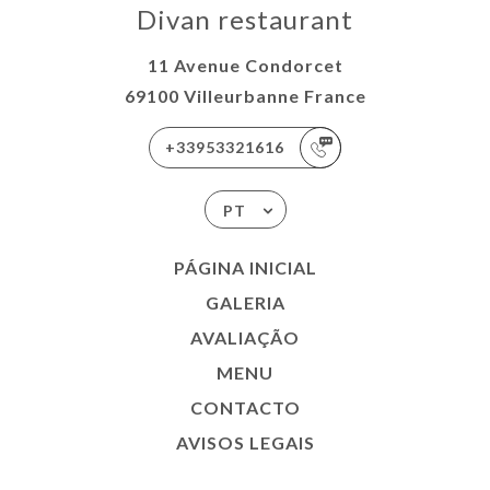
Divan restaurant
11 Avenue Condorcet
69100 Villeurbanne France
+33953321616
PT
PÁGINA INICIAL
GALERIA
AVALIAÇÃO
MENU
CONTACTO
AVISOS LEGAIS