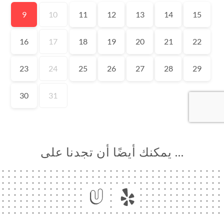
… يمكنك أيضًا أن تجدنا على