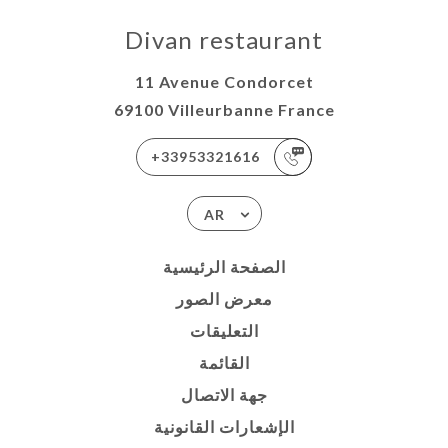
Divan restaurant
11 Avenue Condorcet
69100 Villeurbanne France
+33953321616
AR
الصفحة الرئيسية
معرض الصور
التعليقات
القائمة
جهة الاتصال
الإشعارات القانونية